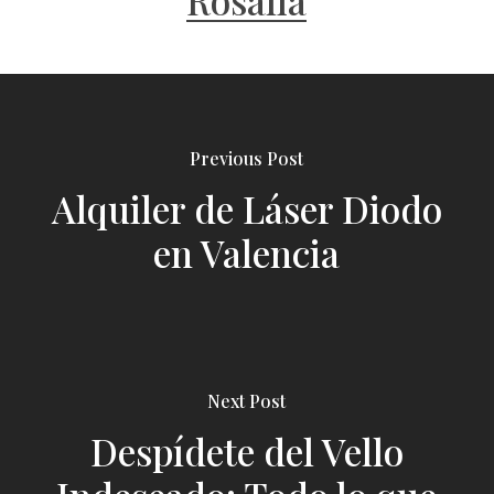
Rosalia
Previous Post
Alquiler de Láser Diodo
en Valencia
Next Post
Despídete del Vello