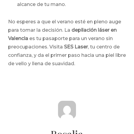
alcance de tu mano.
No esperes a que el verano esté en pleno auge
para tomar la decisión. La
depilación láser en
Valencia
es tu pasaporte para un verano sin
preocupaciones. Visita
SES Laser
, tu centro de
confianza, y da el primer paso hacia una piel libre
de vello y llena de suavidad.