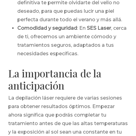
definitiva te permite olvidarte del vello no
deseado, para que puedas lucir una piel
perfecta durante todo el verano y más allá.
Comodidad y seguridad
: En
SES Laser
, cerca
de ti, ofrecemos un ambiente cómodo y
tratamientos seguros, adaptados a tus
necesidades específicas.
La importancia de la
anticipación
La depilación láser requiere de varias sesiones
para obtener resultados óptimos. Empezar
ahora significa que podrás completar tu
tratamiento antes de que las altas temperaturas
y la exposición al sol sean una constante en tu