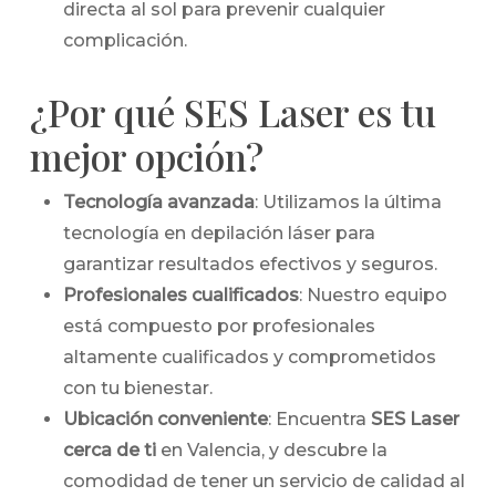
directa al sol para prevenir cualquier
complicación.
¿Por qué SES Laser es tu
mejor opción?
Tecnología avanzada
: Utilizamos la última
tecnología en depilación láser para
garantizar resultados efectivos y seguros.
Profesionales cualificados
: Nuestro equipo
está compuesto por profesionales
altamente cualificados y comprometidos
con tu bienestar.
Ubicación conveniente
: Encuentra
SES Laser
cerca de ti
en Valencia, y descubre la
comodidad de tener un servicio de calidad al