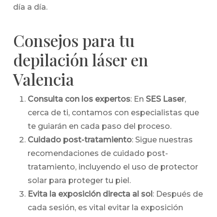
día a día.
Consejos para tu
depilación láser en
Valencia
Consulta con los expertos
: En
SES Laser
,
cerca de ti, contamos con especialistas que
te guiarán en cada paso del proceso.
Cuidado post-tratamiento
: Sigue nuestras
recomendaciones de cuidado post-
tratamiento, incluyendo el uso de protector
solar para proteger tu piel.
Evita la exposición directa al sol
: Después de
cada sesión, es vital evitar la exposición