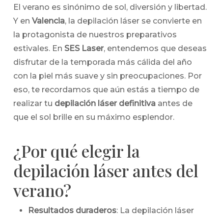
El verano es sinónimo de sol, diversión y libertad.
Y en
Valencia
, la depilación láser se convierte en
la protagonista de nuestros preparativos
estivales. En
SES Laser
, entendemos que deseas
disfrutar de la temporada más cálida del año
con la piel más suave y sin preocupaciones. Por
eso, te recordamos que aún estás a tiempo de
realizar tu
depilación láser definitiva
antes de
que el sol brille en su máximo esplendor.
¿Por qué elegir la
depilación láser antes del
verano?
Resultados duraderos
: La depilación láser