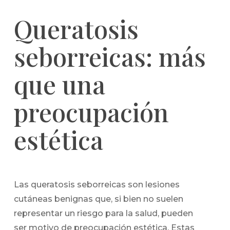
Queratosis
seborreicas: más
que una
preocupación
estética
Las queratosis seborreicas son lesiones
cutáneas benignas que, si bien no suelen
representar un riesgo para la salud, pueden
ser motivo de preocupación estética. Estas