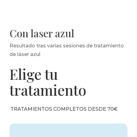
Con laser azul
Resultado tras varias sesiones de tratamiento
de láser azul
Elige tu
tratamiento
TRATAMIENTOS COMPLETOS DESDE 70€