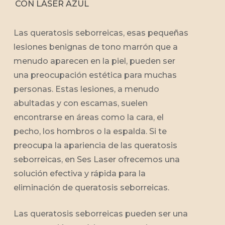
CON LÁSER AZUL
Las queratosis seborreicas, esas pequeñas
lesiones benignas de tono marrón que a
menudo aparecen en la piel, pueden ser
una preocupación estética para muchas
personas. Estas lesiones, a menudo
abultadas y con escamas, suelen
encontrarse en áreas como la cara, el
pecho, los hombros o la espalda. Si te
preocupa la apariencia de las queratosis
seborreicas, en Ses Laser ofrecemos una
solución efectiva y rápida para la
eliminación de queratosis seborreicas.
Las queratosis seborreicas pueden ser una