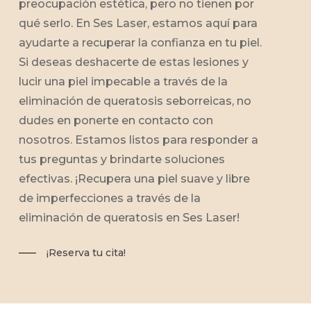
preocupación estética, pero no tienen por
qué serlo. En Ses Laser, estamos aquí para
ayudarte a recuperar la confianza en tu piel.
Si deseas deshacerte de estas lesiones y
lucir una piel impecable a través de la
eliminación de queratosis seborreicas, no
dudes en ponerte en contacto con
nosotros. Estamos listos para responder a
tus preguntas y brindarte soluciones
efectivas. ¡Recupera una piel suave y libre
de imperfecciones a través de la
eliminación de queratosis en Ses Laser!
¡Reserva tu cita!