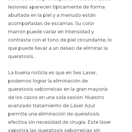
lesiones aparecen típicamente de forma
abultada en la piel y a menudo están
acompañadas de escamas. Su color
marrón puede variar en intensidad y
contraste con el tono de piel circundante, lo
que puede llevar a un deseo de eliminar la
queratosis.
La buena noticia es que en Ses Laser,
podemos lograr la eliminación de
queratosis seborreicas en la gran mayoría
de los casos en una sola sesión. Nuestro
avanzado tratamiento de Láser Azul
permite una eliminación de queratosis
efectiva sin necesidad de cirugía. Este láser
vaporiza las queratosis seborreicas sin