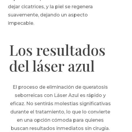
dejar cicatrices, y la piel se regenera
suavemente, dejando un aspecto
impecable.
Los resultados
del láser azul
El proceso de eliminación de queratosis
seborreicas con Láser Azul es rápido y
eficaz. No sentirás molestias significativas
durante el tratamiento, lo que lo convierte
en una opción cómoda para quienes
buscan resultados inmediatos sin cirugía.