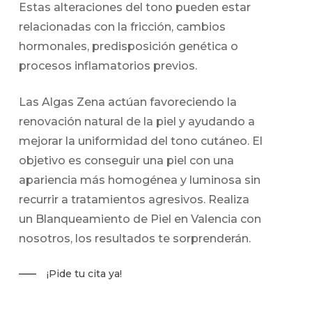
Estas alteraciones del tono pueden estar
relacionadas con la fricción, cambios
hormonales, predisposición genética o
procesos inflamatorios previos.
Las Algas Zena actúan favoreciendo la
renovación natural de la piel y ayudando a
mejorar la uniformidad del tono cutáneo. El
objetivo es conseguir una piel con una
apariencia más homogénea y luminosa sin
recurrir a tratamientos agresivos. Realiza
un Blanqueamiento de Piel en Valencia con
nosotros, los resultados te sorprenderán.
¡Pide tu cita ya!