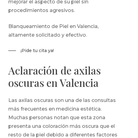
mejorar el aspecto de su piel sin
procedimientos agresivos.
Blanqueamiento de Piel en Valencia,
altamente solicitado y efectivo.
¡Pide tu cita ya!
Aclaración de axilas
oscuras en Valencia
Las axilas oscuras son una de las consultas
más frecuentes en medicina estética.
Muchas personas notan que esta zona
presenta una coloración más oscura que el
resto de la piel debido a diferentes factores