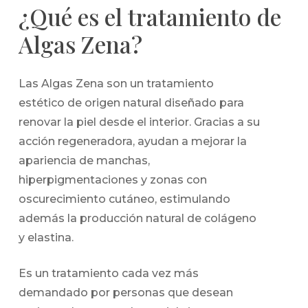
¿Qué es el tratamiento de
Algas Zena?
Las Algas Zena son un tratamiento
estético de origen natural diseñado para
renovar la piel desde el interior. Gracias a su
acción regeneradora, ayudan a mejorar la
apariencia de manchas,
hiperpigmentaciones y zonas con
oscurecimiento cutáneo, estimulando
además la producción natural de colágeno
y elastina.
Es un tratamiento cada vez más
demandado por personas que desean