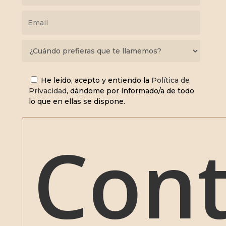
He leido, acepto y entiendo la
Política de
Privacidad
, dándome por informado/a de todo
lo que en ellas se dispone.