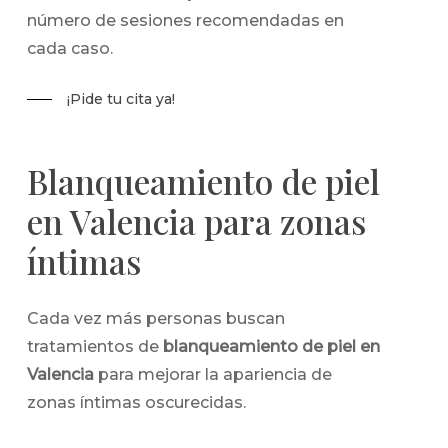
número de sesiones recomendadas en
cada caso.
¡Pide tu cita ya!
Blanqueamiento de piel
en Valencia para zonas
íntimas
Cada vez más personas buscan
tratamientos de
blanqueamiento de piel en
Valencia
para mejorar la apariencia de
zonas íntimas oscurecidas.