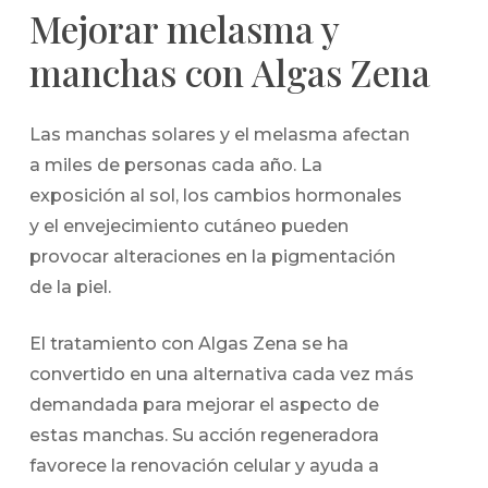
Mejorar melasma y
manchas con Algas Zena
Las manchas solares y el melasma afectan
a miles de personas cada año. La
exposición al sol, los cambios hormonales
y el envejecimiento cutáneo pueden
provocar alteraciones en la pigmentación
de la piel.
El tratamiento con Algas Zena se ha
convertido en una alternativa cada vez más
demandada para mejorar el aspecto de
estas manchas. Su acción regeneradora
favorece la renovación celular y ayuda a