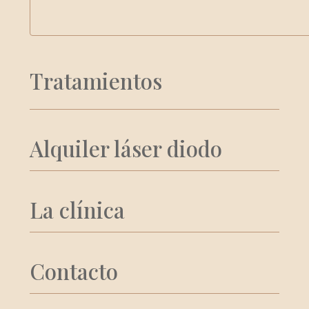
Tratamientos
Alquiler láser diodo
La clínica
Contacto