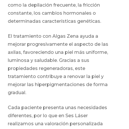
como la depilación frecuente, la fricción
constante, los cambios hormonales o
determinadas características genéticas.
El tratamiento con Algas Zena ayuda a
mejorar progresivamente el aspecto de las
axilas, favoreciendo una piel más uniforme,
luminosa y saludable. Gracias a sus
propiedades regeneradoras, este
tratamiento contribuye a renovar la piel y
mejorar las hiperpigmentaciones de forma
gradual.
Cada paciente presenta unas necesidades
diferentes, por lo que en Ses Láser
realizamos una valoración personalizada