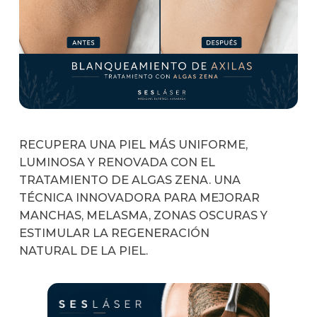
RECUPERA UNA PIEL MÁS UNIFORME,
LUMINOSA Y RENOVADA CON EL
TRATAMIENTO DE ALGAS ZENA. UNA
TÉCNICA INNOVADORA PARA MEJORAR
MANCHAS, MELASMA, ZONAS OSCURAS Y
ESTIMULAR LA REGENERACIÓN
NATURAL DE LA PIEL.