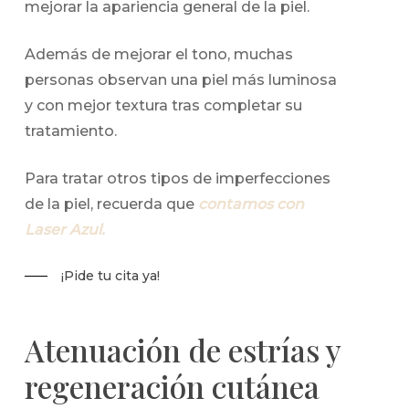
mejorar la apariencia general de la piel.
Además de mejorar el tono, muchas
personas observan una piel más luminosa
y con mejor textura tras completar su
tratamiento.
Para tratar otros tipos de imperfecciones
de la piel, recuerda que
contamos con
Laser Azul.
¡Pide tu cita ya!
Atenuación de estrías y
regeneración cutánea