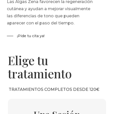
Las Algas Zena favorecen la regeneración
cutánea y ayudan a mejorar visualmente
las diferencias de tono que pueden
aparecer con el paso del tiempo.
¡Pide tu cita ya!
Elige tu
tratamiento
TRATAMIENTOS COMPLETOS DESDE 120€