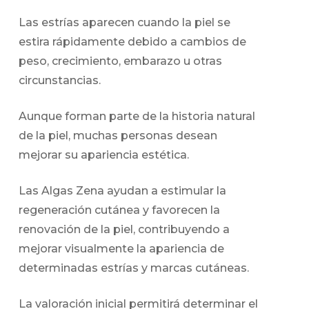
Las estrías aparecen cuando la piel se
estira rápidamente debido a cambios de
peso, crecimiento, embarazo u otras
circunstancias.
Aunque forman parte de la historia natural
de la piel, muchas personas desean
mejorar su apariencia estética.
Las Algas Zena ayudan a estimular la
regeneración cutánea y favorecen la
renovación de la piel, contribuyendo a
mejorar visualmente la apariencia de
determinadas estrías y marcas cutáneas.
La valoración inicial permitirá determinar el