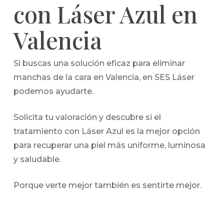
con Láser Azul en
Valencia
Si buscas una solución eficaz para eliminar
manchas de la cara en Valencia, en SES Láser
podemos ayudarte.
Solicita tu valoración y descubre si el
tratamiento con Láser Azul es la mejor opción
para recuperar una piel más uniforme, luminosa
y saludable.
Porque verte mejor también es sentirte mejor.