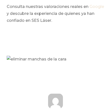
Consulta nuestras valoraciones reales en
Google
y descubre la experiencia de quienes ya han
confiado en SES Láser.