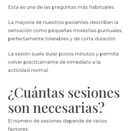
Esta es una de las preguntas más habituales.
La mayoría de nuestros pacientes describen la
sensación como pequeñas molestias puntuales,
perfectamente tolerables y de corta duración.
La sesión suele durar pocos minutos y permite
volver prácticamente de inmediato a la
actividad normal.
¿Cuántas sesiones
son necesarias?
El número de sesiones depende de varios
factores: