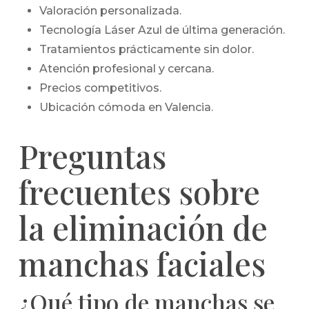
Valoración personalizada.
Tecnología Láser Azul de última generación.
Tratamientos prácticamente sin dolor.
Atención profesional y cercana.
Precios competitivos.
Ubicación cómoda en Valencia.
Preguntas
frecuentes sobre
la eliminación de
manchas faciales
¿Qué tipo de manchas se