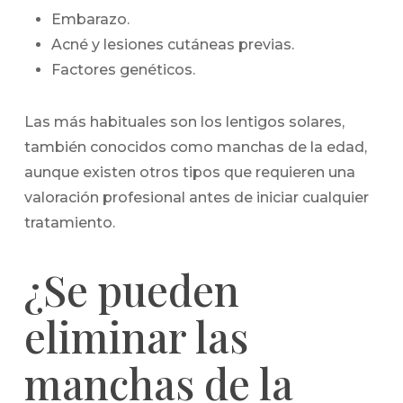
Embarazo.
Acné y lesiones cutáneas previas.
Factores genéticos.
Las más habituales son los lentigos solares,
también conocidos como manchas de la edad,
aunque existen otros tipos que requieren una
valoración profesional antes de iniciar cualquier
tratamiento.
¿Se pueden
eliminar las
manchas de la