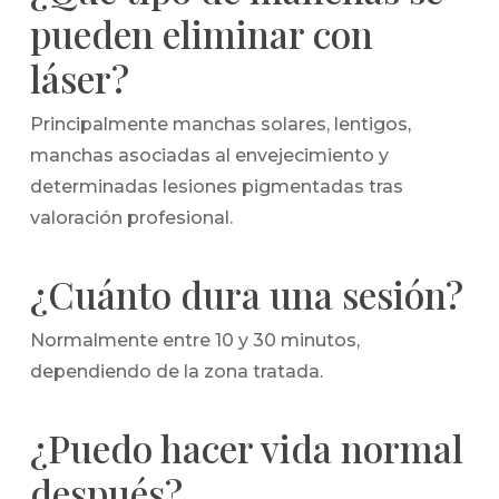
pueden eliminar con
láser?
Principalmente manchas solares, lentigos,
manchas asociadas al envejecimiento y
determinadas lesiones pigmentadas tras
valoración profesional.
¿Cuánto dura una sesión?
Normalmente entre 10 y 30 minutos,
dependiendo de la zona tratada.
¿Puedo hacer vida normal
después?