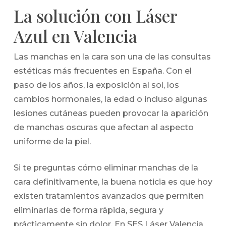
La solución con Láser
Azul en Valencia
Las manchas en la cara son una de las consultas
estéticas más frecuentes en España. Con el
paso de los años, la exposición al sol, los
cambios hormonales, la edad o incluso algunas
lesiones cutáneas pueden provocar la aparición
de manchas oscuras que afectan al aspecto
uniforme de la piel.
Si te preguntas cómo eliminar manchas de la
cara definitivamente, la buena noticia es que hoy
existen tratamientos avanzados que permiten
eliminarlas de forma rápida, segura y
prácticamente sin dolor. En SES Láser Valencia