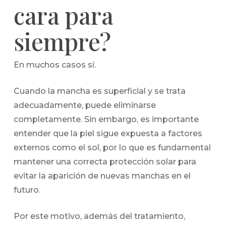
cara para
siempre?
En muchos casos sí.
Cuando la mancha es superficial y se trata
adecuadamente, puede eliminarse
completamente. Sin embargo, es importante
entender que la piel sigue expuesta a factores
externos como el sol, por lo que es fundamental
mantener una correcta protección solar para
evitar la aparición de nuevas manchas en el
futuro.
Por este motivo, además del tratamiento,