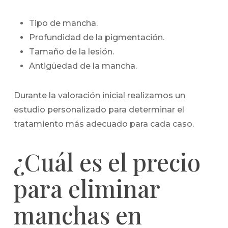
Tipo de mancha.
Profundidad de la pigmentación.
Tamaño de la lesión.
Antigüedad de la mancha.
Durante la valoración inicial realizamos un
estudio personalizado para determinar el
tratamiento más adecuado para cada caso.
¿Cuál es el precio
para eliminar
manchas en