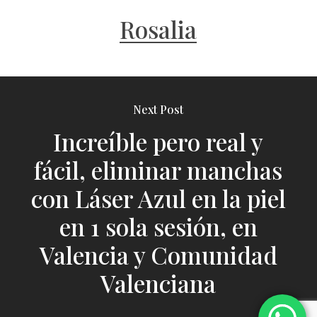
Rosalia
Next Post
Increíble pero real y
fácil, eliminar manchas
con Láser Azul en la piel
en 1 sola sesión, en
Valencia y Comunidad
Valenciana