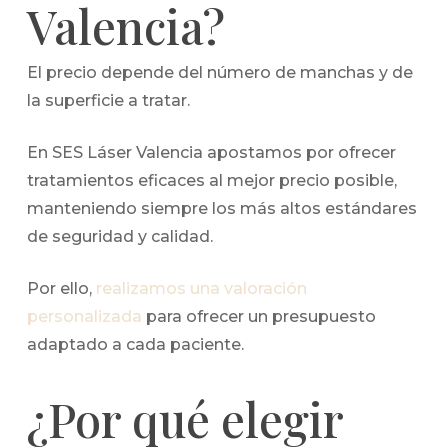
Valencia?
El precio depende del número de manchas y de
la superficie a tratar.
En SES Láser Valencia apostamos por ofrecer
tratamientos eficaces al mejor precio posible,
manteniendo siempre los más altos estándares
de seguridad y calidad.
Por ello,
realizamos una valoración
personalizada
para ofrecer un presupuesto
adaptado a cada paciente.
¿Por qué elegir