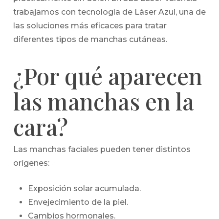
trabajamos con tecnología de Láser Azul, una de
las soluciones más eficaces para tratar
diferentes tipos de manchas cutáneas.
¿Por qué aparecen
las manchas en la
cara?
Las manchas faciales pueden tener distintos
orígenes:
Exposición solar acumulada.
Envejecimiento de la piel.
Cambios hormonales.