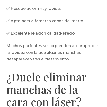
✅ Recuperación muy rápida.
✅ Apto para diferentes zonas del rostro.
✅ Excelente relación calidad-precio.
Muchos pacientes se sorprenden al comprobar
la rapidez con la que algunas manchas
desaparecen tras el tratamiento.
¿Duele eliminar
manchas de la
cara con láser?