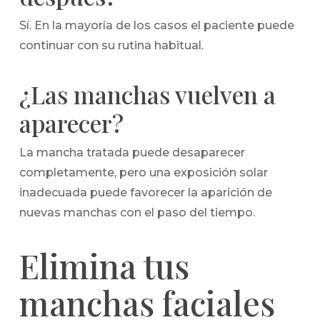
Sí. En la mayoría de los casos el paciente puede
continuar con su rutina habitual.
¿Las manchas vuelven a
aparecer?
La mancha tratada puede desaparecer
completamente, pero una exposición solar
inadecuada puede favorecer la aparición de
nuevas manchas con el paso del tiempo.
Elimina tus
manchas faciales