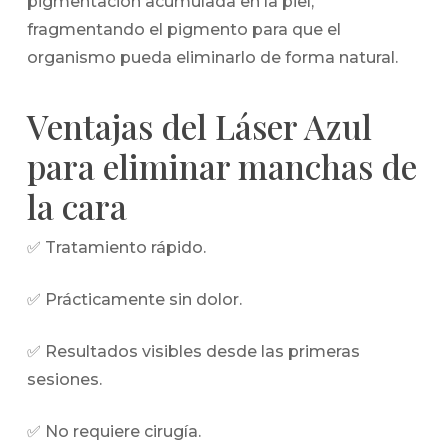
pigmentación acumulada en la piel,
fragmentando el pigmento para que el
organismo pueda eliminarlo de forma natural.
Ventajas del Láser Azul
para eliminar manchas de
la cara
✅ Tratamiento rápido.
✅ Prácticamente sin dolor.
✅ Resultados visibles desde las primeras
sesiones.
✅ No requiere cirugía.