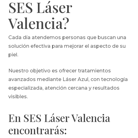
SES Láser
Valencia?
Cada día atendemos personas que buscan una
solución efectiva para mejorar el aspecto de su
piel.
Nuestro objetivo es ofrecer tratamientos
avanzados mediante Láser Azul, con tecnología
especializada, atención cercana y resultados
visibles.
En SES Láser Valencia
encontrarás: