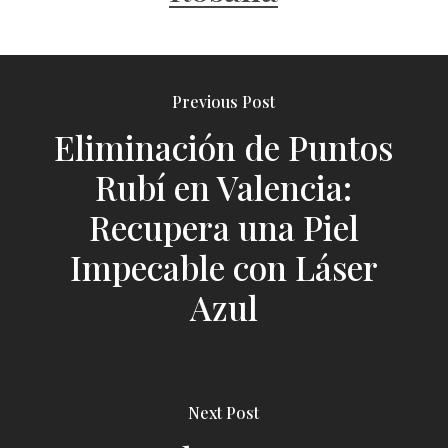
Previous Post
Eliminación de Puntos
Rubí en Valencia:
Recupera una Piel
Impecable con Láser
Azul
Next Post