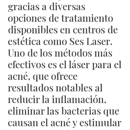
gracias a diversas
opciones de tratamiento
disponibles en centros de
estética como Ses Laser.
Uno de los métodos más
efectivos es el láser para el
acné, que ofrece
resultados notables al
reducir la inflamación,
eliminar las bacterias que
causan el acné y estimular