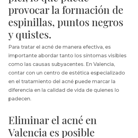
provocar la formación de
espinillas, puntos negros
y quistes.
Para tratar el acné de manera efectiva, es
importante abordar tanto los síntomas visibles
como las causas subyacentes. En Valencia,
contar con un centro de estética especializado
en el tratamiento del acné puede marcar la
diferencia en la calidad de vida de quienes lo
padecen.
Eliminar el acné en
Valencia es posible