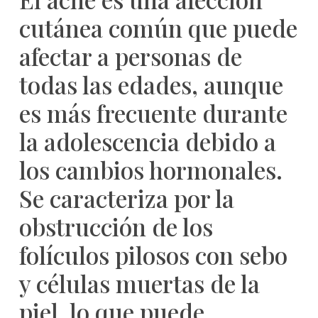
cutánea común que puede
afectar a personas de
todas las edades, aunque
es más frecuente durante
la adolescencia debido a
los cambios hormonales.
Se caracteriza por la
obstrucción de los
folículos pilosos con sebo
y células muertas de la
piel, lo que puede