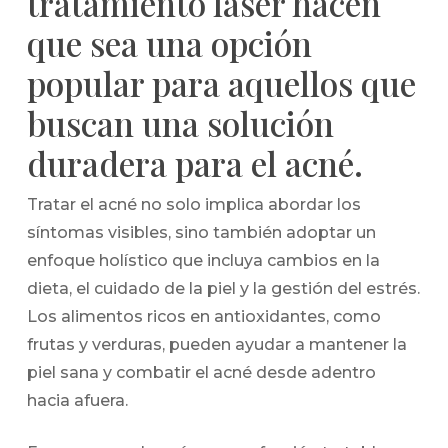
tratamiento láser hacen
que sea una opción
popular para aquellos que
buscan una solución
duradera para el acné.
Tratar el acné no solo implica abordar los
síntomas visibles, sino también adoptar un
enfoque holístico que incluya cambios en la
dieta, el cuidado de la piel y la gestión del estrés.
Los alimentos ricos en antioxidantes, como
frutas y verduras, pueden ayudar a mantener la
piel sana y combatir el acné desde adentro
hacia afuera.