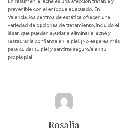
En resumen, el acné es una afección tratable y
prevenible con el enfoque adecuado. En
Valencia, los centros de estética ofrecen una
variedad de opciones de tratamiento, incluido el
láser, que pueden ayudar a eliminar el acné y
restaurar la confianza en la piel. ¡No esperes más
para cuidar tu piel y sentirte seguro/a en tu
propia piel!
Rosalia