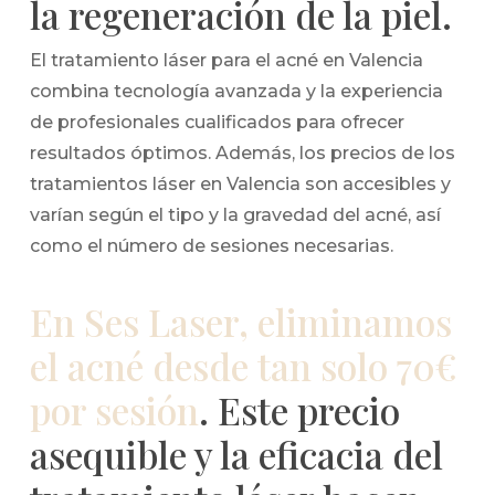
la regeneración de la piel.
El tratamiento láser para el acné en Valencia
combina tecnología avanzada y la experiencia
de profesionales cualificados para ofrecer
resultados óptimos. Además, los precios de los
tratamientos láser en Valencia son accesibles y
varían según el tipo y la gravedad del acné, así
como el número de sesiones necesarias.
En Ses Laser, eliminamos
el acné desde tan solo 70€
por sesión
. Este precio
asequible y la eficacia del