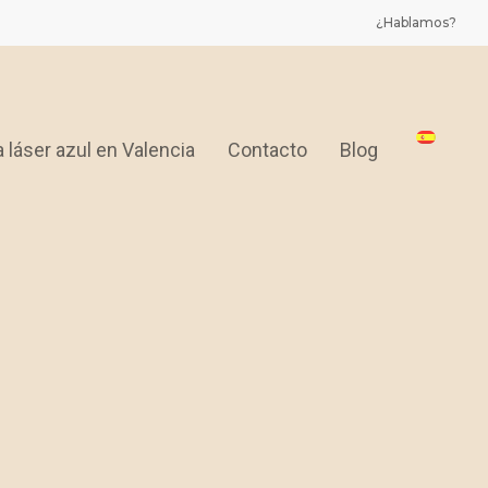
¿Hablamos?
 láser azul en Valencia
Contacto
Blog